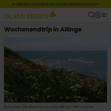
Entdecken Sie unsere am besten bewerteten Hotels
Wochenendtrip in Allinge
Brauchen Sie eine Pause vom Alltag? Mit unseren