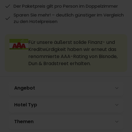
Der Paketpreis gilt pro Person im Doppelzimmer
Sparen Sie mehr! – deutlich günstiger im Vergleich
zu den Hotelpreisen
Für unsere äußerst solide Finanz- und
Kreditwürdigkeit haben wir erneut das
renommierte AAA-Rating von Bisnode,
Dun & Bradstreet erhalten.
Angebot
Hotel Typ
Themen