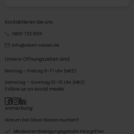
Kontaktieren Sie uns
0800 723 8001
info@olsen-reisen.de
Unsere Öffnungszeiten sind:
Montag – Freitag 9–17 Uhr (MEZ)
Samstag – Sonntag 10–15 Uhr (MEZ)
Follow us on social media
Anmerkung:
Warum bei Olsen Reisen buchen?
Mindestendreinigungsgebühr inbegriffen