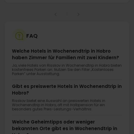
1
FAQ
Welche Hotels in Wochenendtrip in Hobro
haben Zimmer für Familien mit zwei Kindern?
Ja, viele Hotels von Risskov in Wochenendtrip in Hobro bieten
kostenfreies Parken an. Nutzen Sie den Filter „Kostenloses
Parken“ unter Ausstattung.
Gibt es preiswerte Hotels in Wochenendtrip in
Hobro?
Risskov bietet eine Auswahl an preiswerten Hotels in
Wochenendtrip in Hobro, oft mit Halbpension für ein
besonders gutes Preis-Leistungs-Verhältnis.
Welche Geheimtipps oder weniger
bekannten Orte gibt es in Wochenendtrip in