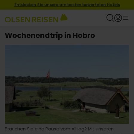
Entdecken Sie unsere am besten bewerteten Hotels
Wochenendtrip in Hobro
Brauchen Sie eine Pause vom Alltag? Mit unseren