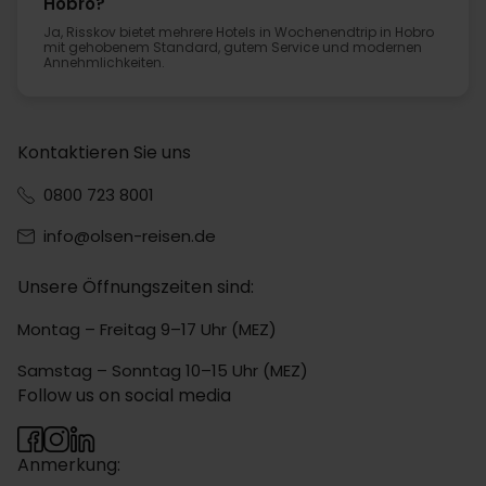
Hobro?
Ja, Risskov bietet mehrere Hotels in Wochenendtrip in Hobro
mit gehobenem Standard, gutem Service und modernen
Annehmlichkeiten.
Kontaktieren Sie uns
0800 723 8001
info@olsen-reisen.de
Unsere Öffnungszeiten sind:
Montag – Freitag 9–17 Uhr (MEZ)
Samstag – Sonntag 10–15 Uhr (MEZ)
Follow us on social media
Anmerkung: