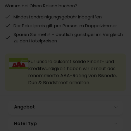
Warum bei Olsen Reisen buchen?
Mindestendreinigungsgebühr inbegriffen
Der Paketpreis gilt pro Person im Doppelzimmer
Sparen Sie mehr! – deutlich günstiger im Vergleich
zu den Hotelpreisen
Für unsere äußerst solide Finanz- und
Kreditwürdigkeit haben wir erneut das
renommierte AAA-Rating von Bisnode,
Dun & Bradstreet erhalten.
Angebot
Hotel Typ