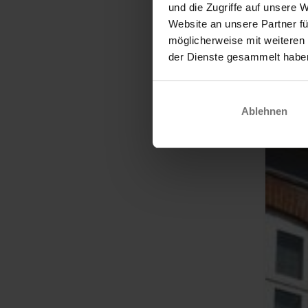
und die Zugriffe auf unsere 
Website an unsere Partner fü
möglicherweise mit weiteren
der Dienste gesammelt habe
Ablehnen