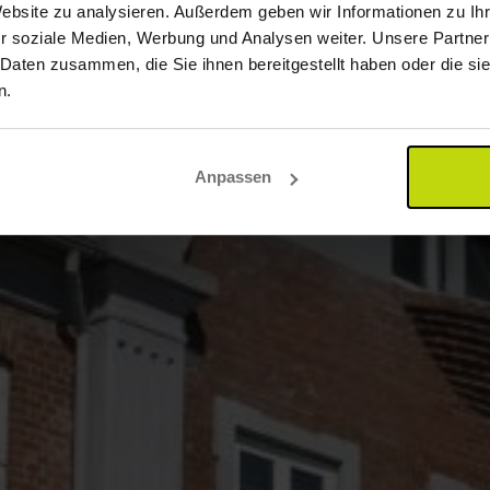
Website zu analysieren. Außerdem geben wir Informationen zu I
r soziale Medien, Werbung und Analysen weiter. Unsere Partner
 Daten zusammen, die Sie ihnen bereitgestellt haben oder die s
n.
Anpassen