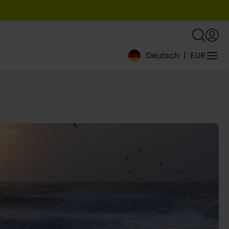
Deutsch
|
EUR