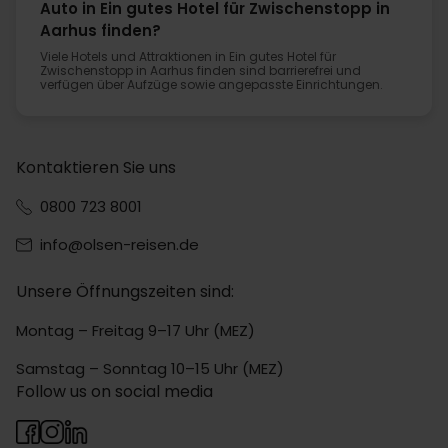
Auto in Ein gutes Hotel für Zwischenstopp in
Aarhus finden?
Viele Hotels und Attraktionen in Ein gutes Hotel für
Zwischenstopp in Aarhus finden sind barrierefrei und
verfügen über Aufzüge sowie angepasste Einrichtungen.
Kontaktieren Sie uns
0800 723 8001
info@olsen-reisen.de
Unsere Öffnungszeiten sind:
Montag – Freitag 9–17 Uhr (MEZ)
Samstag – Sonntag 10–15 Uhr (MEZ)
Follow us on social media