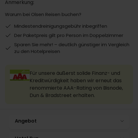
Anmerkung:
Warum bei Olsen Reisen buchen?
Mindestendreinigungsgebühr inbegriffen
Der Paketpreis gilt pro Person im Doppelzimmer
Sparen Sie mehr! – deutlich günstiger im Vergleich
zu den Hotelpreisen
Für unsere äußerst solide Finanz- und
Kreditwürdigkeit haben wir erneut das
renommierte AAA-Rating von Bisnode,
Dun & Bradstreet erhalten.
Angebot