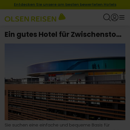
Entdecken Sie unsere am besten bewerteten Hotels
Ein gutes Hotel für Zwischenstopp in Aarhus finden
Sie suchen eine einfache und bequeme Basis für