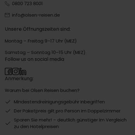
0800 723 8001
info@olsen-reisen.de
Unsere Öffnungszeiten sind:
Montag – Freitag 9–17 Uhr (MEZ)
Samstag – Sonntag 10–15 Uhr (MEZ)
Follow us on social media
Anmerkung:
Warum bei Olsen Reisen buchen?
Mindestendreinigungsgebühr inbegriffen
Der Paketpreis gilt pro Person im Doppelzimmer
Sparen Sie mehr! – deutlich günstiger im Vergleich
zu den Hotelpreisen