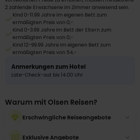
2 zahlende Erwachsene im Zimmer anwesend sein.
Kind 0-11.99 Jahre im eigenen Bett zum
ermäßigten Preis von 0,-
Kind 0-3.99 Jahre im Bett der Eltern zum
ermäßigten Preis von 0,-
Kind 12-99.99 Jahre im eigenen Bett zum
ermäßigten Preis von 54,-
Anmerkungen zum Hotel
Late-Check-out bis 14.00 Uhr
Warum mit Olsen Reisen?
Erschwingliche Reiseangebote
Exklusive Angebote