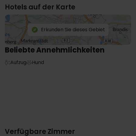
Hotels auf der Karte
Erkunden Sie dieses Gebiet
Beliebte Annehmlichkeiten
Aufzug
Hund
Verfügbare Zimmer