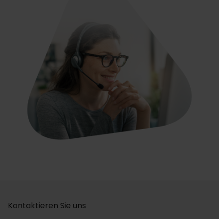
Kontaktieren Sie uns