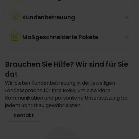
Kundenbetreuung
Maßgeschneiderte Pakete
Brauchen Sie Hilfe? Wir sind für Sie
da!
Wir bieten Kundenbetreuung in der jeweiligen
Landessprache für Ihre Reise, um eine klare
Kommunikation und persönliche Unterstützung bei
jedem Schritt zu gewährleisten.
Kontakt