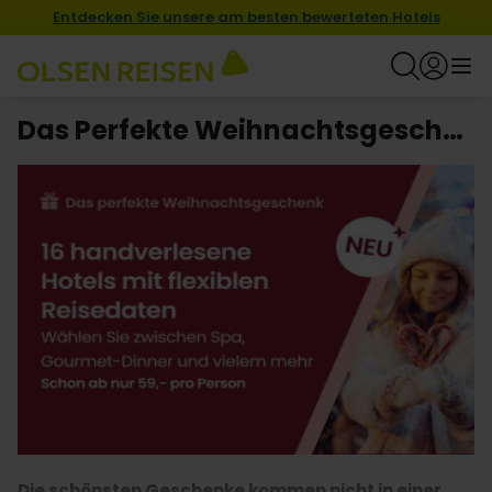
Entdecken Sie unsere am besten bewerteten Hotels
Das Perfekte Weihnachtsgeschenk
Die schönsten Geschenke kommen nicht in einer