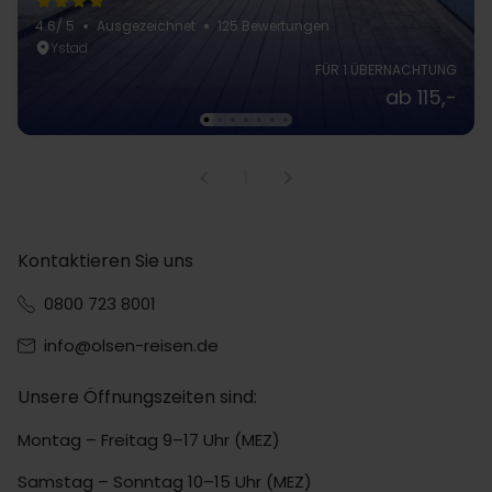
4.6
/ 5
Ausgezeichnet
125 Bewertungen
Ystad
FÜR 1 ÜBERNACHTUNG
ab 115,-
1
Kontaktieren Sie uns
0800 723 8001
info@olsen-reisen.de
Unsere Öffnungszeiten sind:
Montag – Freitag 9–17 Uhr (MEZ)
Samstag – Sonntag 10–15 Uhr (MEZ)