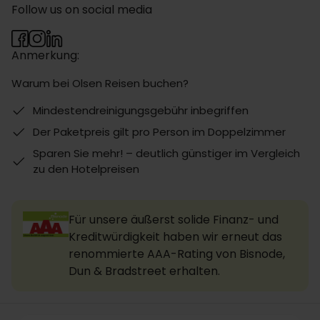
Follow us on social media
Anmerkung:
Warum bei Olsen Reisen buchen?
Mindestendreinigungsgebühr inbegriffen
Der Paketpreis gilt pro Person im Doppelzimmer
Sparen Sie mehr! – deutlich günstiger im Vergleich
zu den Hotelpreisen
Für unsere äußerst solide Finanz- und
Kreditwürdigkeit haben wir erneut das
renommierte AAA-Rating von Bisnode,
Dun & Bradstreet erhalten.