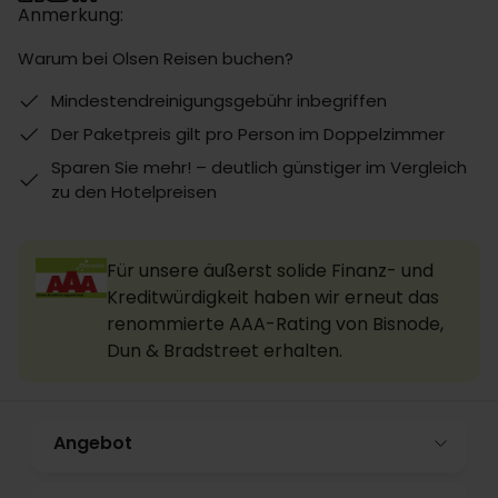
Anmerkung:
Warum bei Olsen Reisen buchen?
Mindestendreinigungsgebühr inbegriffen
Der Paketpreis gilt pro Person im Doppelzimmer
Sparen Sie mehr! – deutlich günstiger im Vergleich
zu den Hotelpreisen
Für unsere äußerst solide Finanz- und
Kreditwürdigkeit haben wir erneut das
renommierte AAA-Rating von Bisnode,
Dun & Bradstreet erhalten.
Angebot