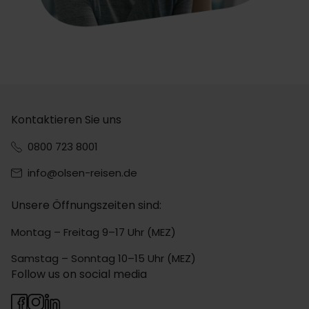
Kontaktieren Sie uns
0800 723 8001
info@olsen-reisen.de
Unsere Öffnungszeiten sind:
Montag – Freitag 9–17 Uhr (MEZ)
Samstag – Sonntag 10–15 Uhr (MEZ)
Follow us on social media