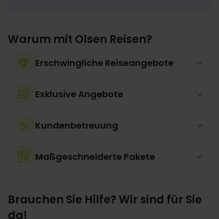
Warum mit Olsen Reisen?
Erschwingliche Reiseangebote
Exklusive Angebote
Kundenbetreuung
Maßgeschneiderte Pakete
Brauchen Sie Hilfe? Wir sind für Sie
da!