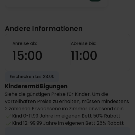
Andere Informationen
Anreise ab:
Abreise bis:
15:00
11:00
Einchecken bis 23:00
Kinderermäßigungen
Siehe die günstigen Preise für Kinder. Um die
vorteilhaften Preise zu erhalten, müssen mindestens
2 zahlende Erwachsene im Zimmer anwesend sein.
Kind 0-11.99 Jahre im eigenen Bett 50% Rabatt
Kind 12-99.99 Jahre im eigenen Bett 25% Rabatt