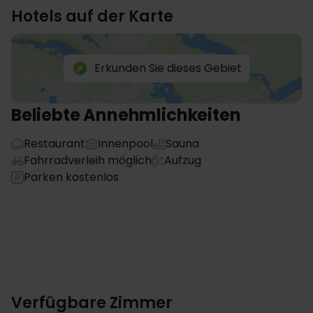
Hotels auf der Karte
Erkunden Sie dieses Gebiet
Beliebte Annehmlichkeiten
Restaurant
Innenpool
Sauna
Fahrradverleih möglich
Aufzug
Parken kostenlos
Verfügbare Zimmer