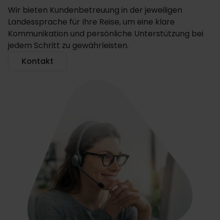
Wir bieten Kundenbetreuung in der jeweiligen
Landessprache für Ihre Reise, um eine klare
Kommunikation und persönliche Unterstützung bei
jedem Schritt zu gewährleisten.
Kontakt