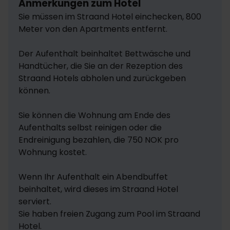
Anmerkungen zum Hotel
Sie müssen im Straand Hotel einchecken, 800 
Meter von den Apartments entfernt.

Der Aufenthalt beinhaltet Bettwäsche und 
Handtücher, die Sie an der Rezeption des 
Straand Hotels abholen und zurückgeben 
können.

Sie können die Wohnung am Ende des 
Aufenthalts selbst reinigen oder die 
Endreinigung bezahlen, die 750 NOK pro 
Wohnung kostet.

Wenn Ihr Aufenthalt ein Abendbuffet 
beinhaltet, wird dieses im Straand Hotel 
serviert.

Sie haben freien Zugang zum Pool im Straand 
Hotel.