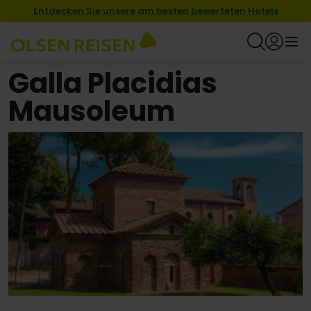
Entdecken Sie unsere am besten bewerteten Hotels
Galla Placidias
Mausoleum