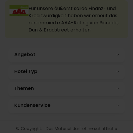
Für unsere äußerst solide Finanz- und
Kreditwürdigkeit haben wir erneut das
renommierte AAA-Rating von Bisnode,
Dun & Bradstreet erhalten.
Angebot
Hotel Typ
Themen
Kundenservice
© Copyright. Das Material darf ohne schriftliche