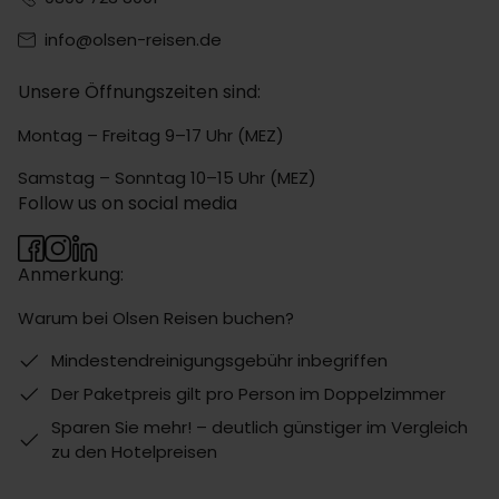
info@olsen-reisen.de
Unsere Öffnungszeiten sind:
Montag – Freitag 9–17 Uhr (MEZ)
Samstag – Sonntag 10–15 Uhr (MEZ)
Follow us on social media
Anmerkung:
Warum bei Olsen Reisen buchen?
Mindestendreinigungsgebühr inbegriffen
Der Paketpreis gilt pro Person im Doppelzimmer
Sparen Sie mehr! – deutlich günstiger im Vergleich
zu den Hotelpreisen