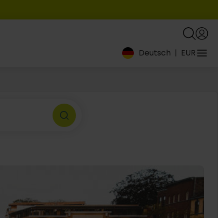
Deutsch
|
EUR