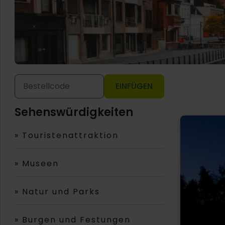
EINFÜGEN
Sehenswürdigkeiten
»
Touristenattraktion
»
Museen
»
Natur und Parks
»
Burgen und Festungen