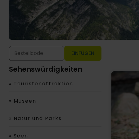
EINFÜGEN
Sehenswürdigkeiten
»
Touristenattraktion
»
Museen
»
Natur und Parks
»
Seen