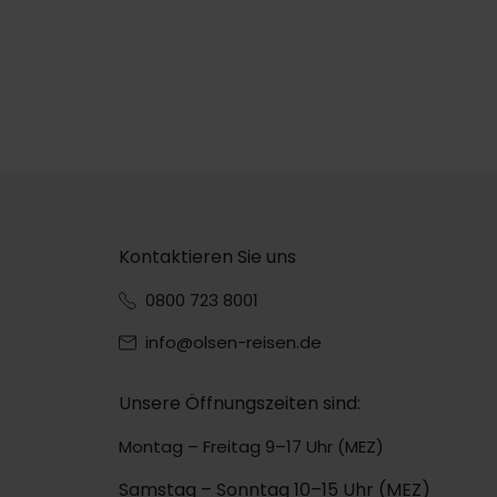
Kontaktieren Sie uns
0800 723 8001
info@olsen-reisen.de
Unsere Öffnungszeiten sind:
Montag – Freitag 9–17 Uhr (MEZ)
Samstag – Sonntag 10–15 Uhr (MEZ)