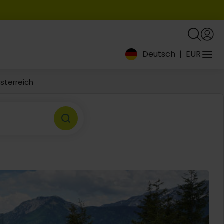
Deutsch
|
EUR
sterreich