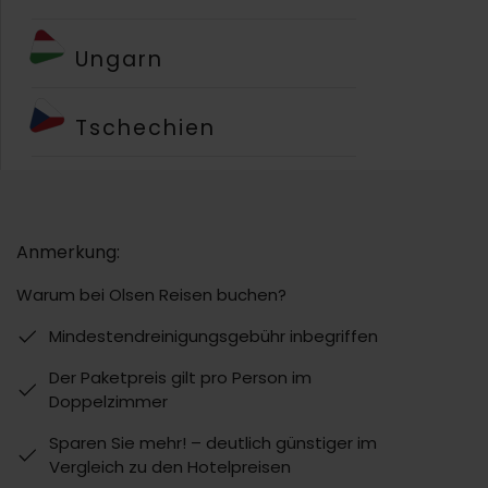
Ungarn
Tschechien
Anmerkung:
Warum bei Olsen Reisen buchen?
Mindestendreinigungsgebühr inbegriffen
Der Paketpreis gilt pro Person im
Doppelzimmer
Sparen Sie mehr! – deutlich günstiger im
Vergleich zu den Hotelpreisen