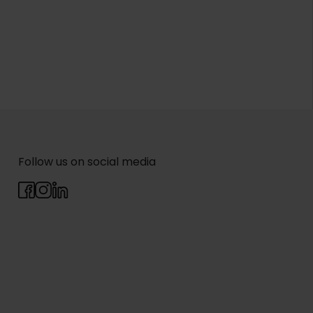
Follow us on social media