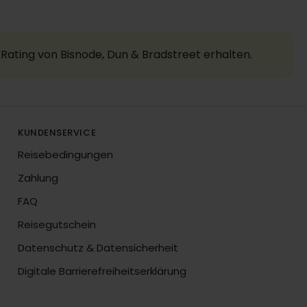
Rating von Bisnode, Dun & Bradstreet erhalten.
KUNDENSERVICE
Reisebedingungen
Zahlung
FAQ
Reisegutschein
Datenschutz & Datensicherheit
Digitale Barrierefreiheitserklärung