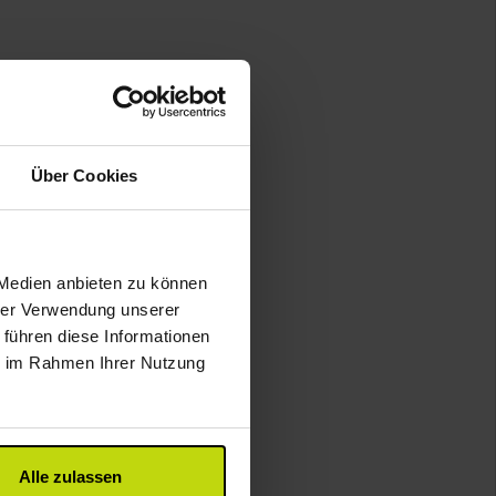
Über Cookies
 Medien anbieten zu können
hrer Verwendung unserer
 führen diese Informationen
ie im Rahmen Ihrer Nutzung
Alle zulassen