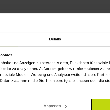
Details
Cookies
nhalte und Anzeigen zu personalisieren, Funktionen für soziale
Website zu analysieren. Außerdem geben wir Informationen zu I
r soziale Medien, Werbung und Analysen weiter. Unsere Partner
 Daten zusammen, die Sie ihnen bereitgestellt haben oder die s
n.
Anpassen