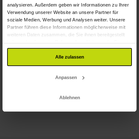
analysieren. Außerdem geben wir Informationen zu Ihrer
Verwendung unserer Website an unsere Partner für
soziale Medien, Werbung und Analysen weiter. Unsere
Partner führen diese Informationen möglicherweise mit
weiteren Daten zusammen, die Sie ihnen bereitgestellt
haben oder die sie im Rahmen Ihrer Nutzung der Dienste
gesammelt haben.
Alle zulassen
Anpassen
Ablehnen