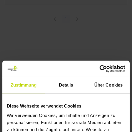
1
Zustimmung
Details
Über Cookies
Diese Webseite verwendet Cookies
Wir verwenden Cookies, um Inhalte und Anzeigen zu
personalisieren, Funktionen für soziale Medien anbieten
zu können und die Zugriffe auf unsere Website zu