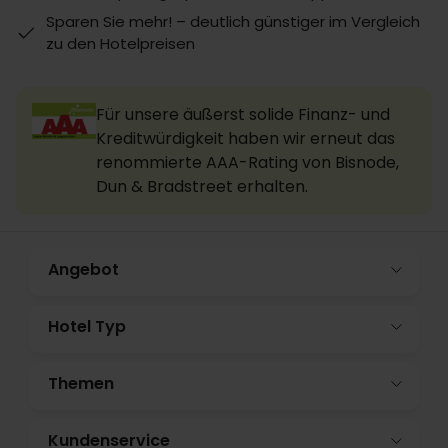
Sparen Sie mehr! – deutlich günstiger im Vergleich
zu den Hotelpreisen
Für unsere äußerst solide Finanz- und
Kreditwürdigkeit haben wir erneut das
renommierte AAA-Rating von Bisnode,
Dun & Bradstreet erhalten.
Angebot
Hotel Typ
Themen
Kundenservice