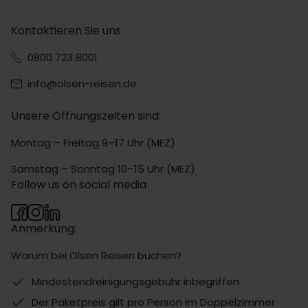
Kontaktieren Sie uns
0800 723 8001
info@olsen-reisen.de
Unsere Öffnungszeiten sind:
Montag – Freitag 9–17 Uhr (MEZ)
Samstag – Sonntag 10–15 Uhr (MEZ)
Follow us on social media
Anmerkung:
Warum bei Olsen Reisen buchen?
Mindestendreinigungsgebühr inbegriffen
Der Paketpreis gilt pro Person im Doppelzimmer