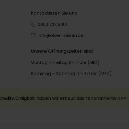
Kontaktieren Sie uns
0800 723 8001
info@olsen-reisen.de
Unsere Öffnungszeiten sind:
Montag – Freitag 9–17 Uhr (MEZ)
Samstag – Sonntag 10–15 Uhr (MEZ)
 Kreditwürdigkeit haben wir erneut das renommierte AAA-