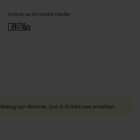
Follow us on social media
Rating von Bisnode, Dun & Bradstreet erhalten.