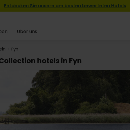
Entdecken Sie unsere am besten bewerteten Hotels
pen
Über uns
eln
Fyn
Collection hotels in Fyn