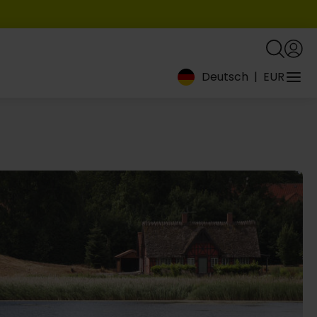
Deutsch
|
EUR