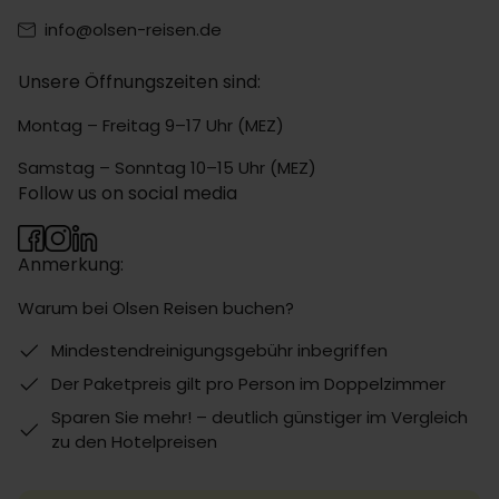
info@olsen-reisen.de
Unsere Öffnungszeiten sind:
Montag – Freitag 9–17 Uhr (MEZ)
Samstag – Sonntag 10–15 Uhr (MEZ)
Follow us on social media
Anmerkung:
Warum bei Olsen Reisen buchen?
Mindestendreinigungsgebühr inbegriffen
Der Paketpreis gilt pro Person im Doppelzimmer
Sparen Sie mehr! – deutlich günstiger im Vergleich
zu den Hotelpreisen