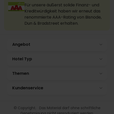
Für unsere äußerst solide Finanz- und
Kreditwürdigkeit haben wir erneut das
renommierte AAA-Rating von Bisnode,
Dun & Bradstreet erhalten.
Angebot
Hotel Typ
Themen
Kundenservice
© Copyright. Das Material darf ohne schriftliche
Genehmigung nicht reproduziert werden.