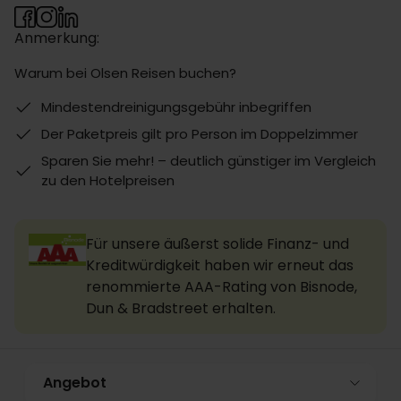
Anmerkung:
Warum bei Olsen Reisen buchen?
Mindestendreinigungsgebühr inbegriffen
Der Paketpreis gilt pro Person im Doppelzimmer
Sparen Sie mehr! – deutlich günstiger im Vergleich
zu den Hotelpreisen
Für unsere äußerst solide Finanz- und
Kreditwürdigkeit haben wir erneut das
renommierte AAA-Rating von Bisnode,
Dun & Bradstreet erhalten.
Angebot