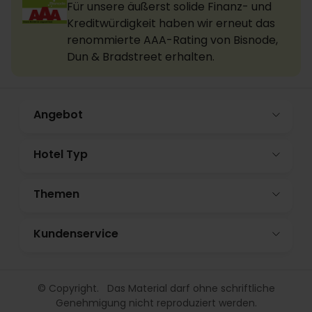
Für unsere äußerst solide Finanz- und
Kreditwürdigkeit haben wir erneut das
renommierte AAA-Rating von Bisnode,
Dun & Bradstreet erhalten.
Angebot
Hotel Typ
Themen
Kundenservice
© Copyright. Das Material darf ohne schriftliche
Genehmigung nicht reproduziert werden.