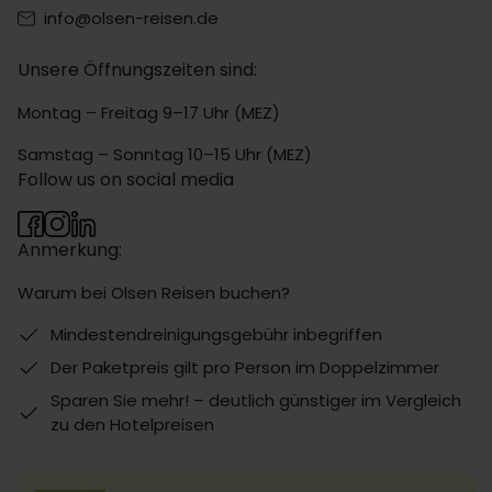
info@olsen-reisen.de
Unsere Öffnungszeiten sind:
Montag – Freitag 9–17 Uhr (MEZ)
Samstag – Sonntag 10–15 Uhr (MEZ)
Follow us on social media
Anmerkung:
Warum bei Olsen Reisen buchen?
Mindestendreinigungsgebühr inbegriffen
Der Paketpreis gilt pro Person im Doppelzimmer
Sparen Sie mehr! – deutlich günstiger im Vergleich
zu den Hotelpreisen