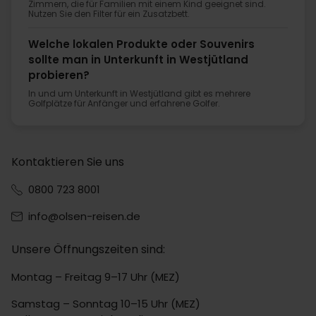
Zimmern, die für Familien mit einem Kind geeignet sind.
Nutzen Sie den Filter für ein Zusatzbett.
Welche lokalen Produkte oder Souvenirs
sollte man in Unterkunft in Westjütland
probieren?
In und um Unterkunft in Westjütland gibt es mehrere
Golfplätze für Anfänger und erfahrene Golfer.
Kontaktieren Sie uns
0800 723 8001
info@olsen-reisen.de
Unsere Öffnungszeiten sind:
Montag – Freitag 9–17 Uhr (MEZ)
Samstag – Sonntag 10–15 Uhr (MEZ)