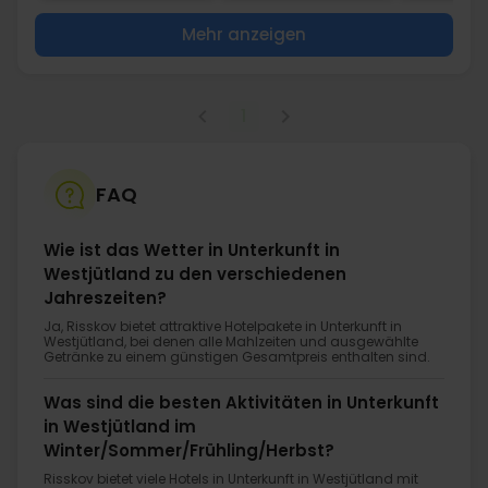
Mehr anzeigen
1
FAQ
Wie ist das Wetter in Unterkunft in
Westjütland zu den verschiedenen
Jahreszeiten?
Ja, Risskov bietet attraktive Hotelpakete in Unterkunft in
Westjütland, bei denen alle Mahlzeiten und ausgewählte
Getränke zu einem günstigen Gesamtpreis enthalten sind.
Was sind die besten Aktivitäten in Unterkunft
in Westjütland im
Winter/Sommer/Frühling/Herbst?
Risskov bietet viele Hotels in Unterkunft in Westjütland mit