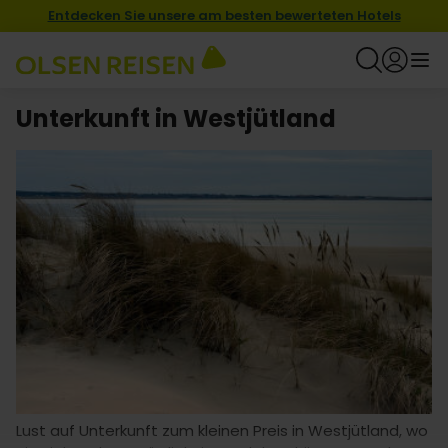
Entdecken Sie unsere am besten bewerteten Hotels
Unterkunft in Westjütland
Lust auf Unterkunft zum kleinen Preis in Westjütland, wo