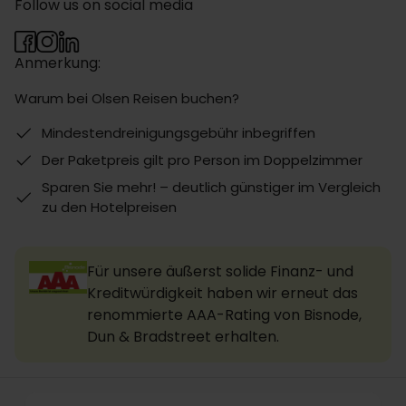
Follow us on social media
Anmerkung:
Warum bei Olsen Reisen buchen?
Mindestendreinigungsgebühr inbegriffen
Der Paketpreis gilt pro Person im Doppelzimmer
Sparen Sie mehr! – deutlich günstiger im Vergleich
zu den Hotelpreisen
Für unsere äußerst solide Finanz- und
Kreditwürdigkeit haben wir erneut das
renommierte AAA-Rating von Bisnode,
Dun & Bradstreet erhalten.