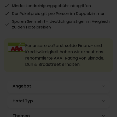
Mindestendreinigungsgebühr inbegriffen
Der Paketpreis gilt pro Person im Doppelzimmer
Sparen Sie mehr! – deutlich günstiger im Vergleich
zu den Hotelpreisen
Für unsere äußerst solide Finanz- und
Kreditwürdigkeit haben wir erneut das
renommierte AAA-Rating von Bisnode,
Dun & Bradstreet erhalten.
Angebot
Hotel Typ
Themen