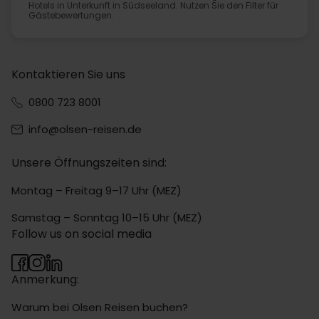
Hotels in Unterkunft in Südseeland. Nutzen Sie den Filter für
Gästebewertungen.
Kontaktieren Sie uns
0800 723 8001
info@olsen-reisen.de
Unsere Öffnungszeiten sind:
Montag – Freitag 9–17 Uhr (MEZ)
Samstag – Sonntag 10–15 Uhr (MEZ)
Follow us on social media
Anmerkung:
Warum bei Olsen Reisen buchen?