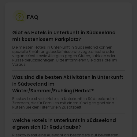
FAQ
Gibt es Hotels in Unterkunft in Südseeland
mit kostenlosem Parkplatz?
Die meisten Hotels in Unterkunft in Südseeland können
spezielle Ernährungsbedürfnisse wie vegetarische oder
vegane Kost sowie Allergien gegen Gluten, Laktose oder
Nüsse berücksichtigen. Bitte informieren Sie das Hotel im
Voraus.
Was sind die besten Aktivitäten in Unterkunft
in Südseeland im
Winter/Sommer/Frühling/Herbst?
Risskov bietet viele Hotels in Unterkunft in Südseeland mit
Zimmern, die für Familien mit einem Kind geeignet sind.
Nutzen Sie den Filter für ein Zusatzbett.
Welche Hotels in Unterkunft in Südseeland
eignen sich für Radurlaube?
Risskov bietet eine Auswahl an besonders gut bewerteten