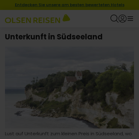
Entdecken Sie unsere am besten bewerteten Hotels
Unterkunft in Südseeland
Lust auf Unterkunft zum kleinen Preis in Südseeland, wo