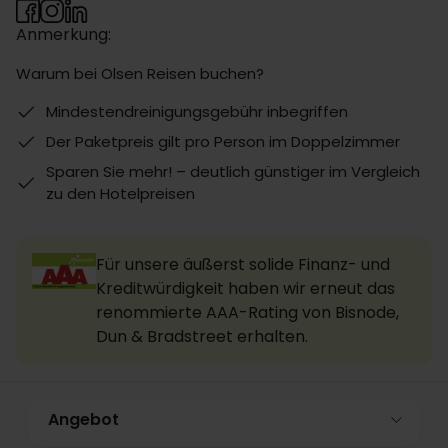
Anmerkung:
Warum bei Olsen Reisen buchen?
Mindestendreinigungsgebühr inbegriffen
Der Paketpreis gilt pro Person im Doppelzimmer
Sparen Sie mehr! – deutlich günstiger im Vergleich
zu den Hotelpreisen
Für unsere äußerst solide Finanz- und
Kreditwürdigkeit haben wir erneut das
renommierte AAA-Rating von Bisnode,
Dun & Bradstreet erhalten.
Angebot