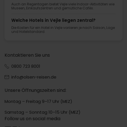
Auch an Regentagen bietet Vejle viele Indoor-Aktivitäten wie
Museen, Einkaufszentren und gemütliche Cafés.
Welche Hotels in Vejle liegen zentral?
Die Kosten für ein Hotel in Vejle variieren je nach Saison, Lage
und Hotelstandard.
Kontaktieren Sie uns
0800 723 8001
info@olsen-reisen.de
Unsere Öffnungszeiten sind:
Montag – Freitag 9–17 Uhr (MEZ)
Samstag – Sonntag 10–15 Uhr (MEZ)
Follow us on social media