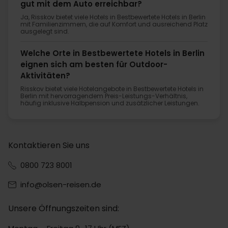
gut mit dem Auto erreichbar?
Ja, Risskov bietet viele Hotels in Bestbewertete Hotels in Berlin
mit Familienzimmern, die auf Komfort und ausreichend Platz
ausgelegt sind.
Welche Orte in Bestbewertete Hotels in Berlin
eignen sich am besten für Outdoor-
Aktivitäten?
Risskov bietet viele Hotelangebote in Bestbewertete Hotels in
Berlin mit hervorragendem Preis-Leistungs-Verhältnis,
häufig inklusive Halbpension und zusätzlicher Leistungen.
Kontaktieren Sie uns
0800 723 8001
info@olsen-reisen.de
Unsere Öffnungszeiten sind: