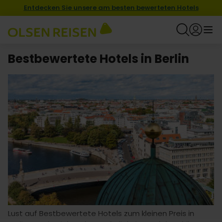
Entdecken Sie unsere am besten bewerteten Hotels
Bestbewertete Hotels in Berlin
Lust auf Bestbewertete Hotels zum kleinen Preis in