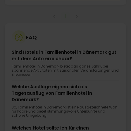
1
FAQ
Sind Hotels in Familienhotel in Dänemark gut
mit dem Auto erreichbar?
Familienhotel in Dänemark bietet das ganze Jahr über
spannende Aktivitäten mit saisonalen Veranstaltungen und
Erlebnissen.
Welche Ausflüge eignen sich als
Tagesausflug von Familienhotel in
Dänemark?
Ja, Familienhotel in Dänemark ist eine ausgezeichnete Wahl
für Paare und bietet stimmungsvolle Unterkünfte und
schöne Umgebung.
Welches Hotel sollte ich für einen