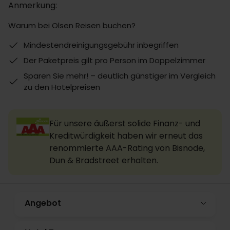
Anmerkung:
Warum bei Olsen Reisen buchen?
Mindestendreinigungsgebühr inbegriffen
Der Paketpreis gilt pro Person im Doppelzimmer
Sparen Sie mehr! – deutlich günstiger im Vergleich
zu den Hotelpreisen
Für unsere äußerst solide Finanz- und
Kreditwürdigkeit haben wir erneut das
renommierte AAA-Rating von Bisnode,
Dun & Bradstreet erhalten.
Angebot