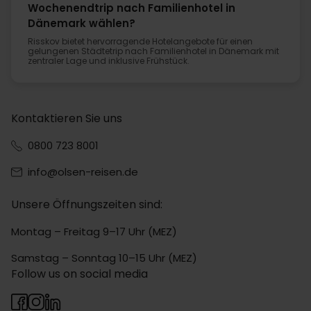
Wochenendtrip nach Familienhotel in
Dänemark wählen?
Risskov bietet hervorragende Hotelangebote für einen
gelungenen Städtetrip nach Familienhotel in Dänemark mit
zentraler Lage und inklusive Frühstück.
Kontaktieren Sie uns
0800 723 8001
info@olsen-reisen.de
Unsere Öffnungszeiten sind:
Montag – Freitag 9–17 Uhr (MEZ)
Samstag – Sonntag 10–15 Uhr (MEZ)
Follow us on social media