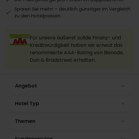
Sparen Sie mehr! – deutlich günstiger im Vergleich
zu den Hotelpreisen
Für unsere äußerst solide Finanz- und
Kreditwürdigkeit haben wir erneut das
renommierte AAA-Rating von Bisnode,
Dun & Bradstreet erhalten.
Angebot
Hotel Typ
Themen
Kundenservice