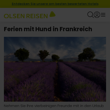
Entdecken Sie unsere am besten bewerteten Hotels
Ferien mit Hund in Frankreich
Nehmen Sie Ihre vierbeinigen Freunde mit in den Urlaub