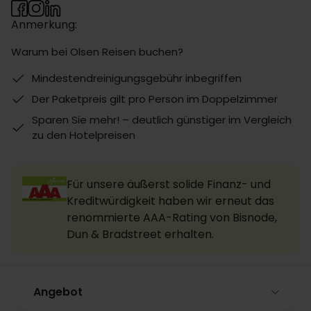
Anmerkung:
Warum bei Olsen Reisen buchen?
Mindestendreinigungsgebühr inbegriffen
Der Paketpreis gilt pro Person im Doppelzimmer
Sparen Sie mehr! – deutlich günstiger im Vergleich
zu den Hotelpreisen
Für unsere äußerst solide Finanz- und
Kreditwürdigkeit haben wir erneut das
renommierte AAA-Rating von Bisnode,
Dun & Bradstreet erhalten.
Angebot