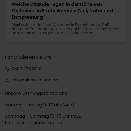
Welche Strände liegen in der Nähe von
Golfreisen in Frederikshavn: Golf, Natur und
Entspannung?
Risskov bietet Hotels in Golfreisen in Frederikshavn: Golf,
Natur und Entspannung, die sich gut für Radurlaube eignen
und ideale Ausgangspunkte für Touren bieten.
Kontaktieren Sie uns
0800 723 8001
info@olsen-reisen.de
Unsere Öffnungszeiten sind:
Montag – Freitag 9–17 Uhr (MEZ)
Samstag – Sonntag 10–15 Uhr (MEZ)
Follow us on social media