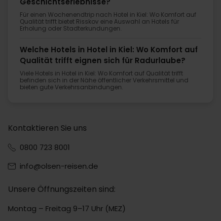
Geschichtserlebnisse?
Für einen Wochenendtrip nach Hotel in Kiel: Wo Komfort auf
Qualität trifft bietet Risskov eine Auswahl an Hotels für
Erholung oder Stadterkundungen.
Welche Hotels in Hotel in Kiel: Wo Komfort auf
Qualität trifft eignen sich für Radurlaube?
Viele Hotels in Hotel in Kiel: Wo Komfort auf Qualität trifft
befinden sich in der Nähe öffentlicher Verkehrsmittel und
bieten gute Verkehrsanbindungen.
Kontaktieren Sie uns
0800 723 8001
info@olsen-reisen.de
Unsere Öffnungszeiten sind:
Montag – Freitag 9–17 Uhr (MEZ)