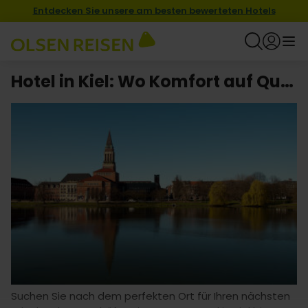
Entdecken Sie unsere am besten bewerteten Hotels
Hotel in Kiel: Wo Komfort auf Qualität trifft
Suchen Sie nach dem perfekten Ort für Ihren nächsten