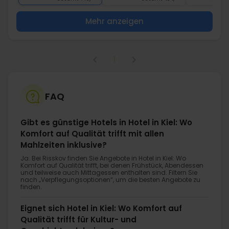
Mehr anzeigen
1
FAQ
Gibt es günstige Hotels in Hotel in Kiel: Wo
Komfort auf Qualität trifft mit allen
Mahlzeiten inklusive?
Ja. Bei Risskov finden Sie Angebote in Hotel in Kiel: Wo
Komfort auf Qualität trifft, bei denen Frühstück, Abendessen
und teilweise auch Mittagessen enthalten sind. Filtern Sie
nach „Verpflegungsoptionen“, um die besten Angebote zu
finden.
Eignet sich Hotel in Kiel: Wo Komfort auf
Qualität trifft für Kultur- und