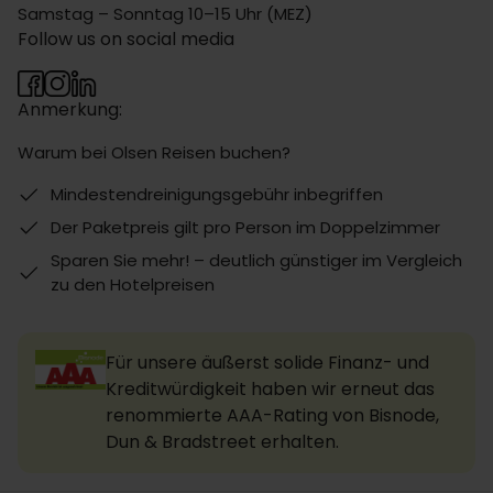
Samstag – Sonntag 10–15 Uhr (MEZ)
Follow us on social media
Anmerkung:
Warum bei Olsen Reisen buchen?
Mindestendreinigungsgebühr inbegriffen
Der Paketpreis gilt pro Person im Doppelzimmer
Sparen Sie mehr! – deutlich günstiger im Vergleich
zu den Hotelpreisen
Für unsere äußerst solide Finanz- und
Kreditwürdigkeit haben wir erneut das
renommierte AAA-Rating von Bisnode,
Dun & Bradstreet erhalten.