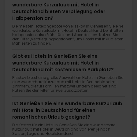
wunderbare Kurzurlaub mit Hotel in
Deutschland bieten Verpflegung oder
Halbpension an?
Die meisten Hotelangebote von Risskov in Genießen Sie eine
wunderbare Kurzurlaub mit Hotel in Deutschland beinhalten
Halbpension, also Frühstück und Abendessen. Nutzen Sie
den Filter „Verpflegungsoptionen“, um Hotels mit inkludierten
Mahlzeiten zu finden.
Gibt es Hotels in Genießen Sie eine
wunderbare Kurzurlaub mit Hotel in
Deutschland mit kostenlosem Parkplatz?
Risskov bietet eine große Auswahl an Hotels in Genießen Sie
eine wunderbare Kurzurlaub mit Hotel in Deutschland mit
Zimmern, die für Familien mit zwei Kindern geeignet sind.
Nutzen Sie den Filter für zwei Zusatzbetten.
Ist Genießen Sie eine wunderbare Kurzurlaub
mit Hotel in Deutschland für einen
romantischen Urlaub geeignet?
Die Kosten für ein Hotel in Genießen Sie eine wunderbare
Kurzurlaub mit Hotel in Deutschland variieren je nach
Saison, Lage und Hotelstandard.