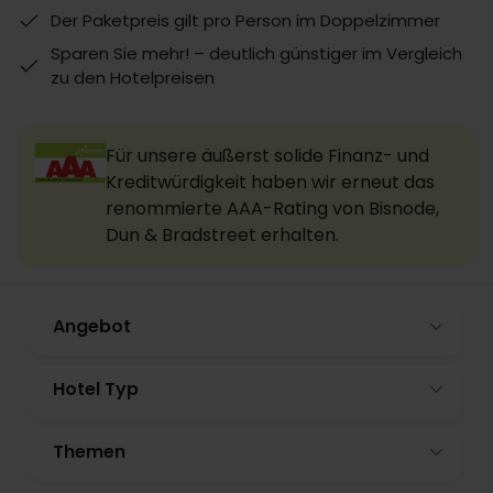
Der Paketpreis gilt pro Person im Doppelzimmer
Sparen Sie mehr! – deutlich günstiger im Vergleich
zu den Hotelpreisen
Für unsere äußerst solide Finanz- und
Kreditwürdigkeit haben wir erneut das
renommierte AAA-Rating von Bisnode,
Dun & Bradstreet erhalten.
Angebot
Hotel Typ
Themen