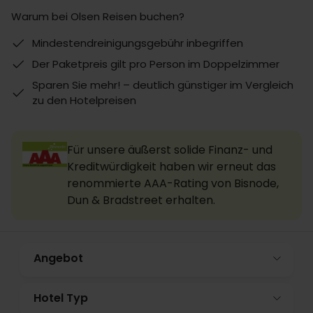
Warum bei Olsen Reisen buchen?
Mindestendreinigungsgebühr inbegriffen
Der Paketpreis gilt pro Person im Doppelzimmer
Sparen Sie mehr! – deutlich günstiger im Vergleich
zu den Hotelpreisen
Für unsere äußerst solide Finanz- und
Kreditwürdigkeit haben wir erneut das
renommierte AAA-Rating von Bisnode,
Dun & Bradstreet erhalten.
Angebot
Hotel Typ