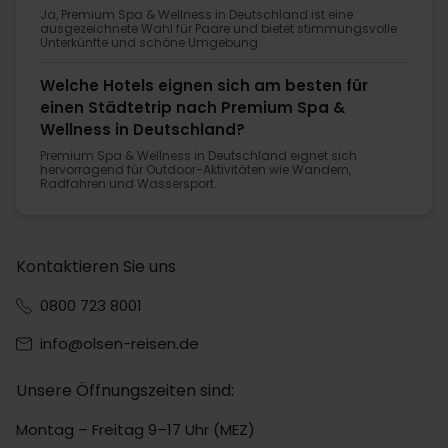
Ja, Premium Spa & Wellness in Deutschland ist eine
ausgezeichnete Wahl für Paare und bietet stimmungsvolle
Unterkünfte und schöne Umgebung.
Welche Hotels eignen sich am besten für
einen Städtetrip nach Premium Spa &
Wellness in Deutschland?
Premium Spa & Wellness in Deutschland eignet sich
hervorragend für Outdoor-Aktivitäten wie Wandern,
Radfahren und Wassersport.
Kontaktieren Sie uns
0800 723 8001
info@olsen-reisen.de
Unsere Öffnungszeiten sind:
Montag – Freitag 9–17 Uhr (MEZ)