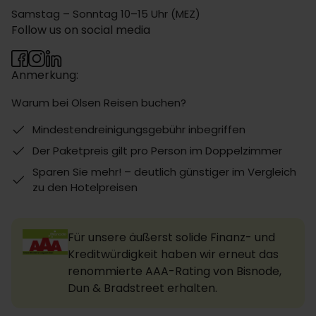
Samstag – Sonntag 10–15 Uhr (MEZ)
Follow us on social media
Anmerkung:
Warum bei Olsen Reisen buchen?
Mindestendreinigungsgebühr inbegriffen
Der Paketpreis gilt pro Person im Doppelzimmer
Sparen Sie mehr! – deutlich günstiger im Vergleich
zu den Hotelpreisen
Für unsere äußerst solide Finanz- und
Kreditwürdigkeit haben wir erneut das
renommierte AAA-Rating von Bisnode,
Dun & Bradstreet erhalten.