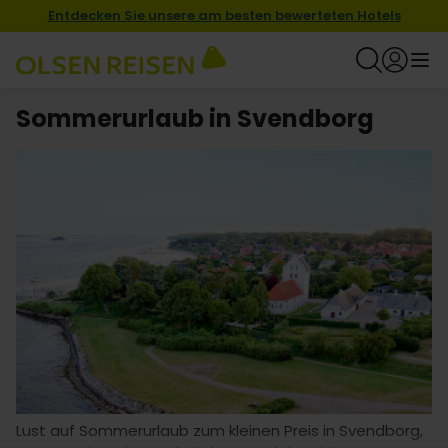
Entdecken Sie unsere am besten bewerteten Hotels
Sommerurlaub in Svendborg
Lust auf Sommerurlaub zum kleinen Preis in Svendborg,