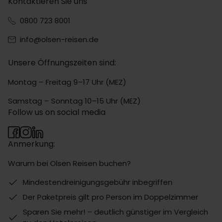
Kontaktieren Sie uns
0800 723 8001
info@olsen-reisen.de
Unsere Öffnungszeiten sind:
Montag – Freitag 9–17 Uhr (MEZ)
Samstag – Sonntag 10–15 Uhr (MEZ)
Follow us on social media
Anmerkung:
Warum bei Olsen Reisen buchen?
Mindestendreinigungsgebühr inbegriffen
Der Paketpreis gilt pro Person im Doppelzimmer
Sparen Sie mehr! – deutlich günstiger im Vergleich