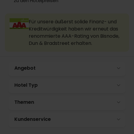
zu den Hotelpreisen
Für unsere äußerst solide Finanz- und
Kreditwürdigkeit haben wir erneut das
renommierte AAA-Rating von Bisnode,
Dun & Bradstreet erhalten.
Angebot
Hotel Typ
Themen
Kundenservice