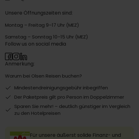
Unsere Öffnungszeiten sind:
Montag – Freitag 9–17 Uhr (MEZ)
Samstag – Sonntag 10–15 Uhr (MEZ)
Follow us on social media
Anmerkung:
Warum bei Olsen Reisen buchen?
Mindestendreinigungsgebühr inbegriffen
Der Paketpreis gilt pro Person im Doppelzimmer
Sparen Sie mehr! – deutlich günstiger im Vergleich
zu den Hotelpreisen
Für unsere äußerst solide Finanz- und