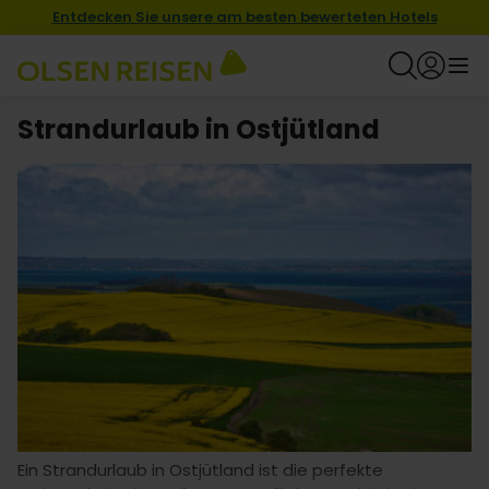
Entdecken Sie unsere am besten bewerteten Hotels
Strandurlaub in Ostjütland
Ein Strandurlaub in Ostjütland ist die perfekte