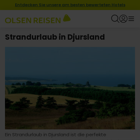
Entdecken Sie unsere am besten bewerteten Hotels
Strandurlaub in Djursland
Ein Strandurlaub in Djursland ist die perfekte