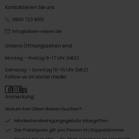
Kontaktieren Sie uns
0800 723 8001
info@olsen-reisen.de
Unsere Öffnungszeiten sind:
Montag – Freitag 9–17 Uhr (MEZ)
Samstag – Sonntag 10–15 Uhr (MEZ)
Follow us on social media
Anmerkung:
Warum bei Olsen Reisen buchen?
Mindestendreinigungsgebühr inbegriffen
Der Paketpreis gilt pro Person im Doppelzimmer