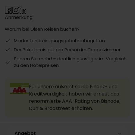
Anmerkung:
Warum bei Olsen Reisen buchen?
Mindestendreinigungsgebühr inbegriffen
Der Paketpreis gilt pro Person im Doppelzimmer
Sparen Sie mehr! – deutlich günstiger im Vergleich
zu den Hotelpreisen
Für unsere äußerst solide Finanz- und
Kreditwürdigkeit haben wir erneut das
renommierte AAA-Rating von Bisnode,
Dun & Bradstreet erhalten.
Angebot