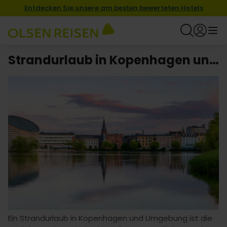
Entdecken Sie unsere am besten bewerteten Hotels
Strandurlaub in Kopenhagen und Umgebung
Ein Strandurlaub in Kopenhagen und Umgebung ist die