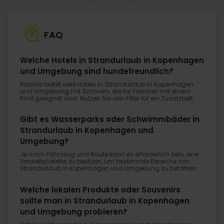
FAQ
Welche Hotels in Strandurlaub in Kopenhagen
und Umgebung sind hundefreundlich?
Risskov bietet viele Hotels in Strandurlaub in Kopenhagen
und Umgebung mit Zimmern, die für Familien mit einem
Kind geeignet sind. Nutzen Sie den Filter für ein Zusatzbett.
Gibt es Wasserparks oder Schwimmbäder in
Strandurlaub in Kopenhagen und
Umgebung?
Je nach Fahrzeug und Route kann es erforderlich sein, eine
Umweltplakette zu besitzen, um bestimmte Bereiche von
Strandurlaub in Kopenhagen und Umgebung zu befahren.
Welche lokalen Produkte oder Souvenirs
sollte man in Strandurlaub in Kopenhagen
und Umgebung probieren?