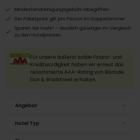
Mindestendreinigungsgebühr inbegriffen
Der Paketpreis gilt pro Person im Doppelzimmer
Sparen Sie mehr! – deutlich günstiger im Vergleich
zu den Hotelpreisen
Für unsere äußerst solide Finanz- und
Kreditwürdigkeit haben wir erneut das
renommierte AAA-Rating von Bisnode,
Dun & Bradstreet erhalten.
Angebot
Hotel Typ