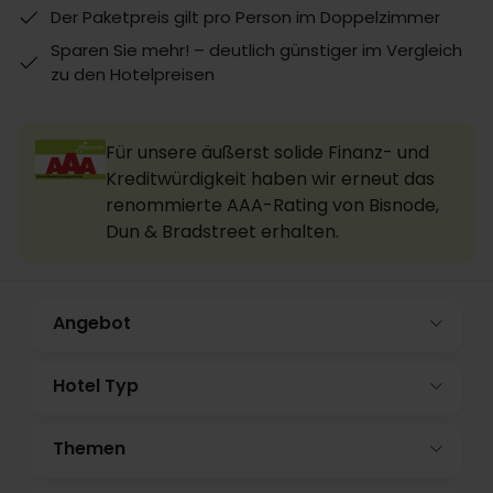
Der Paketpreis gilt pro Person im Doppelzimmer
Sparen Sie mehr! – deutlich günstiger im Vergleich
zu den Hotelpreisen
Für unsere äußerst solide Finanz- und
Kreditwürdigkeit haben wir erneut das
renommierte AAA-Rating von Bisnode,
Dun & Bradstreet erhalten.
Angebot
Hotel Typ
Themen