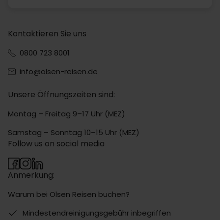
Kontaktieren Sie uns
0800 723 8001
info@olsen-reisen.de
Unsere Öffnungszeiten sind:
Montag – Freitag 9–17 Uhr (MEZ)
Samstag – Sonntag 10–15 Uhr (MEZ)
Follow us on social media
Anmerkung:
Warum bei Olsen Reisen buchen?
Mindestendreinigungsgebühr inbegriffen