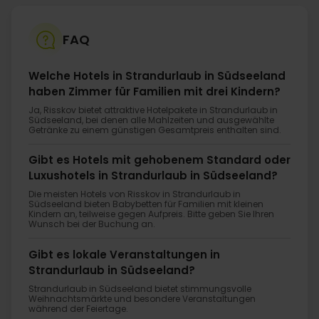
FAQ
Welche Hotels in Strandurlaub in Südseeland
haben Zimmer für Familien mit drei Kindern?
Ja, Risskov bietet attraktive Hotelpakete in Strandurlaub in
Südseeland, bei denen alle Mahlzeiten und ausgewählte
Getränke zu einem günstigen Gesamtpreis enthalten sind.
Gibt es Hotels mit gehobenem Standard oder
Luxushotels in Strandurlaub in Südseeland?
Die meisten Hotels von Risskov in Strandurlaub in
Südseeland bieten Babybetten für Familien mit kleinen
Kindern an, teilweise gegen Aufpreis. Bitte geben Sie Ihren
Wunsch bei der Buchung an.
Gibt es lokale Veranstaltungen in
Strandurlaub in Südseeland?
Strandurlaub in Südseeland bietet stimmungsvolle
Weihnachtsmärkte und besondere Veranstaltungen
während der Feiertage.