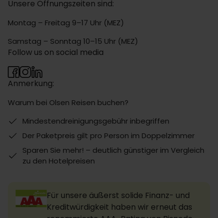
Unsere Öffnungszeiten sind:
Montag – Freitag 9–17 Uhr (MEZ)
Samstag – Sonntag 10–15 Uhr (MEZ)
Follow us on social media
Anmerkung:
Warum bei Olsen Reisen buchen?
Mindestendreinigungsgebühr inbegriffen
Der Paketpreis gilt pro Person im Doppelzimmer
Sparen Sie mehr! – deutlich günstiger im Vergleich
zu den Hotelpreisen
Für unsere äußerst solide Finanz- und
Kreditwürdigkeit haben wir erneut das