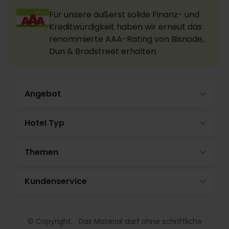
Für unsere äußerst solide Finanz- und
Kreditwürdigkeit haben wir erneut das
renommierte AAA-Rating von Bisnode,
Dun & Bradstreet erhalten.
Angebot
Hotel Typ
Themen
Kundenservice
© Copyright. Das Material darf ohne schriftliche