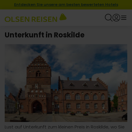
Entdecken Sie unsere am besten bewerteten Hotels
Unterkunft in Roskilde
Lust auf Unterkunft zum kleinen Preis in Roskilde, wo Sie