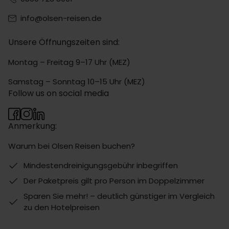
info@olsen-reisen.de
Unsere Öffnungszeiten sind:
Montag – Freitag 9–17 Uhr (MEZ)
Samstag – Sonntag 10–15 Uhr (MEZ)
Follow us on social media
Anmerkung:
Warum bei Olsen Reisen buchen?
Mindestendreinigungsgebühr inbegriffen
Der Paketpreis gilt pro Person im Doppelzimmer
Sparen Sie mehr! – deutlich günstiger im Vergleich
zu den Hotelpreisen