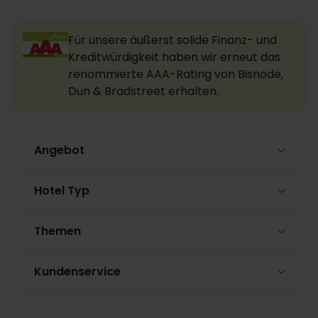
Für unsere äußerst solide Finanz- und
Kreditwürdigkeit haben wir erneut das
renommierte AAA-Rating von Bisnode,
Dun & Bradstreet erhalten.
Angebot
Hotel Typ
Themen
Kundenservice