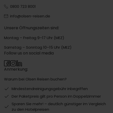
0800 723 8001
info@olsen-reisen.de
Unsere Öffnungszeiten sind:
Montag – Freitag 9–17 Uhr (MEZ)
Samstag – Sonntag 10–15 Uhr (MEZ)
Follow us on social media
Anmerkung:
Warum bei Olsen Reisen buchen?
Mindestendreinigungsgebühr inbegriffen
Der Paketpreis gilt pro Person im Doppelzimmer
Sparen Sie mehr! – deutlich günstiger im Vergleich
zu den Hotelpreisen