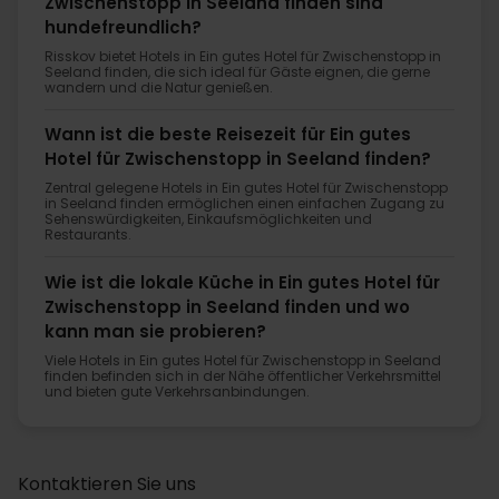
Zwischenstopp in Seeland finden sind
hundefreundlich?
Risskov bietet Hotels in Ein gutes Hotel für Zwischenstopp in
Seeland finden, die sich ideal für Gäste eignen, die gerne
wandern und die Natur genießen.
Wann ist die beste Reisezeit für Ein gutes
Hotel für Zwischenstopp in Seeland finden?
Zentral gelegene Hotels in Ein gutes Hotel für Zwischenstopp
in Seeland finden ermöglichen einen einfachen Zugang zu
Sehenswürdigkeiten, Einkaufsmöglichkeiten und
Restaurants.
Wie ist die lokale Küche in Ein gutes Hotel für
Zwischenstopp in Seeland finden und wo
kann man sie probieren?
Viele Hotels in Ein gutes Hotel für Zwischenstopp in Seeland
finden befinden sich in der Nähe öffentlicher Verkehrsmittel
und bieten gute Verkehrsanbindungen.
Kontaktieren Sie uns