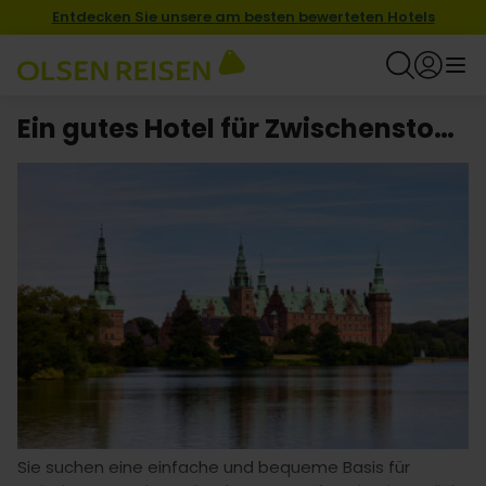
Entdecken Sie unsere am besten bewerteten Hotels
Ein gutes Hotel für Zwischenstopp in Seeland finden
Sie suchen eine einfache und bequeme Basis für