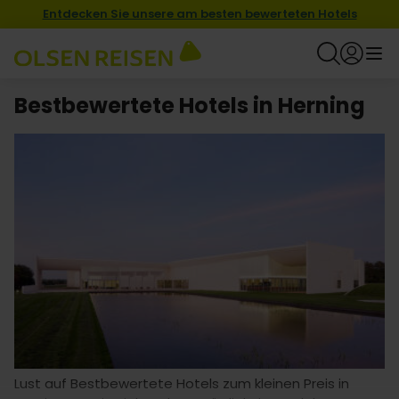
Entdecken Sie unsere am besten bewerteten Hotels
Bestbewertete Hotels in Herning
Lust auf Bestbewertete Hotels zum kleinen Preis in