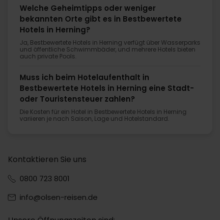
Welche Geheimtipps oder weniger
bekannten Orte gibt es in Bestbewertete
Hotels in Herning?
Ja, Bestbewertete Hotels in Herning verfügt über Wasserparks
und öffentliche Schwimmbäder, und mehrere Hotels bieten
auch private Pools.
Muss ich beim Hotelaufenthalt in
Bestbewertete Hotels in Herning eine Stadt-
oder Touristensteuer zahlen?
Die Kosten für ein Hotel in Bestbewertete Hotels in Herning
variieren je nach Saison, Lage und Hotelstandard.
Kontaktieren Sie uns
0800 723 8001
info@olsen-reisen.de