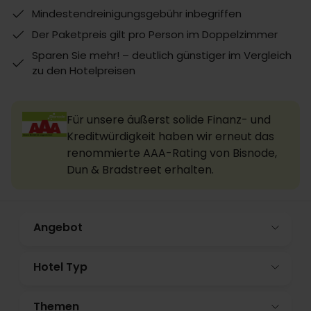
Mindestendreinigungsgebühr inbegriffen
Der Paketpreis gilt pro Person im Doppelzimmer
Sparen Sie mehr! – deutlich günstiger im Vergleich
zu den Hotelpreisen
Für unsere äußerst solide Finanz- und
Kreditwürdigkeit haben wir erneut das
renommierte AAA-Rating von Bisnode,
Dun & Bradstreet erhalten.
Angebot
Hotel Typ
Themen