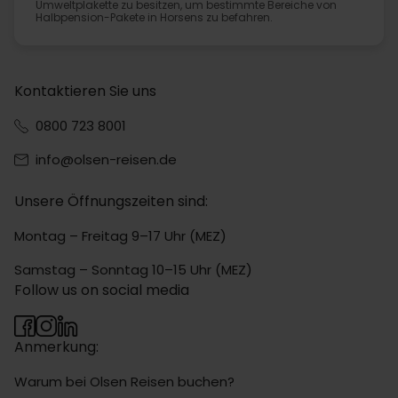
Umweltplakette zu besitzen, um bestimmte Bereiche von
Halbpension-Pakete in Horsens zu befahren.
Kontaktieren Sie uns
0800 723 8001
info@olsen-reisen.de
Unsere Öffnungszeiten sind:
Montag – Freitag 9–17 Uhr (MEZ)
Samstag – Sonntag 10–15 Uhr (MEZ)
Follow us on social media
Anmerkung:
Warum bei Olsen Reisen buchen?