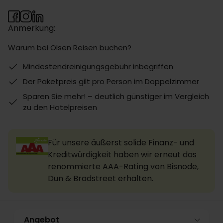
Anmerkung:
Warum bei Olsen Reisen buchen?
Mindestendreinigungsgebühr inbegriffen
Der Paketpreis gilt pro Person im Doppelzimmer
Sparen Sie mehr! – deutlich günstiger im Vergleich
zu den Hotelpreisen
Für unsere äußerst solide Finanz- und
Kreditwürdigkeit haben wir erneut das
renommierte AAA-Rating von Bisnode,
Dun & Bradstreet erhalten.
Angebot