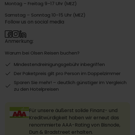
Montag – Freitag 9–17 Uhr (MEZ)
Samstag – Sonntag 10–15 Uhr (MEZ)
Follow us on social media
Anmerkung:
Warum bei Olsen Reisen buchen?
Mindestendreinigungsgebühr inbegriffen
Der Paketpreis gilt pro Person im Doppelzimmer
Sparen Sie mehr! – deutlich günstiger im Vergleich
zu den Hotelpreisen
Für unsere äußerst solide Finanz- und
Kreditwürdigkeit haben wir erneut das
renommierte AAA-Rating von Bisnode,
Dun & Bradstreet erhalten.