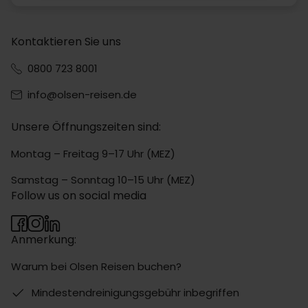
Kontaktieren Sie uns
0800 723 8001
info@olsen-reisen.de
Unsere Öffnungszeiten sind:
Montag – Freitag 9–17 Uhr (MEZ)
Samstag – Sonntag 10–15 Uhr (MEZ)
Follow us on social media
Anmerkung:
Warum bei Olsen Reisen buchen?
Mindestendreinigungsgebühr inbegriffen