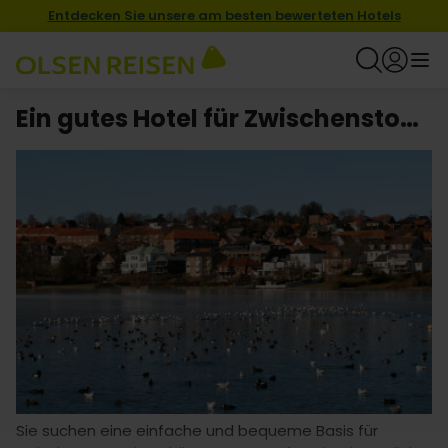
Entdecken Sie unsere am besten bewerteten Hotels
Ein gutes Hotel für Zwischenstopp in Kolding finden
Sie suchen eine einfache und bequeme Basis für