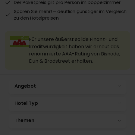
Der Paketpreis gilt pro Person im Doppelzimmer
Sparen Sie mehr! – deutlich günstiger im Vergleich
zu den Hotelpreisen
Für unsere äußerst solide Finanz- und
Kreditwürdigkeit haben wir erneut das
renommierte AAA-Rating von Bisnode,
Dun & Bradstreet erhalten.
Angebot
Hotel Typ
Themen