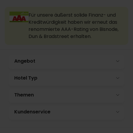
Für unsere äußerst solide Finanz- und
Kreditwürdigkeit haben wir erneut das
renommierte AAA-Rating von Bisnode,
Dun & Bradstreet erhalten.
Angebot
Hotel Typ
Themen
Kundenservice