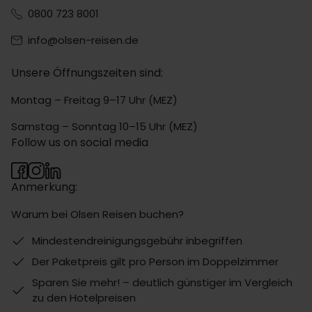
0800 723 8001
info@olsen-reisen.de
Unsere Öffnungszeiten sind:
Montag – Freitag 9–17 Uhr (MEZ)
Samstag – Sonntag 10–15 Uhr (MEZ)
Follow us on social media
Anmerkung:
Warum bei Olsen Reisen buchen?
Mindestendreinigungsgebühr inbegriffen
Der Paketpreis gilt pro Person im Doppelzimmer
Sparen Sie mehr! – deutlich günstiger im Vergleich
zu den Hotelpreisen