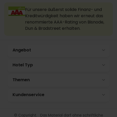
Für unsere äußerst solide Finanz- und
Kreditwürdigkeit haben wir erneut das
renommierte AAA-Rating von Bisnode,
Dun & Bradstreet erhalten.
Angebot
Hotel Typ
Themen
Kundenservice
© Copyright. Das Material darf ohne schriftliche