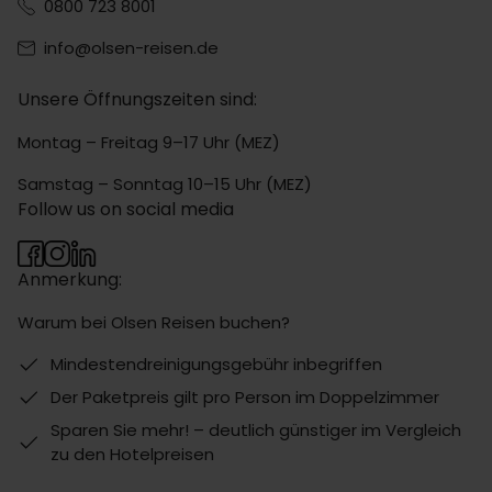
0800 723 8001
info@olsen-reisen.de
Unsere Öffnungszeiten sind:
Montag – Freitag 9–17 Uhr (MEZ)
Samstag – Sonntag 10–15 Uhr (MEZ)
Follow us on social media
Anmerkung:
Warum bei Olsen Reisen buchen?
Mindestendreinigungsgebühr inbegriffen
Der Paketpreis gilt pro Person im Doppelzimmer
Sparen Sie mehr! – deutlich günstiger im Vergleich
zu den Hotelpreisen