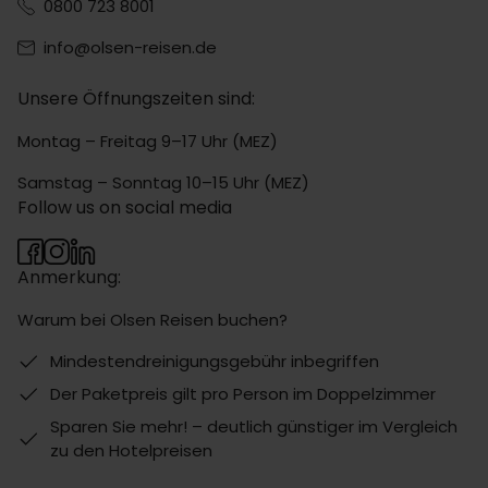
0800 723 8001
info@olsen-reisen.de
Unsere Öffnungszeiten sind:
Montag – Freitag 9–17 Uhr (MEZ)
Samstag – Sonntag 10–15 Uhr (MEZ)
Follow us on social media
Anmerkung:
Warum bei Olsen Reisen buchen?
Mindestendreinigungsgebühr inbegriffen
Der Paketpreis gilt pro Person im Doppelzimmer
Sparen Sie mehr! – deutlich günstiger im Vergleich
zu den Hotelpreisen