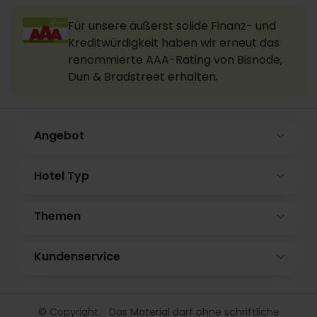
Für unsere äußerst solide Finanz- und
Kreditwürdigkeit haben wir erneut das
renommierte AAA-Rating von Bisnode,
Dun & Bradstreet erhalten.
Angebot
Hotel Typ
Themen
Kundenservice
© Copyright. Das Material darf ohne schriftliche