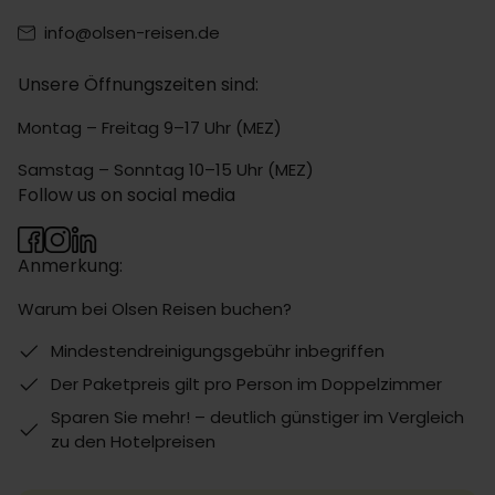
info@olsen-reisen.de
Unsere Öffnungszeiten sind:
Montag – Freitag 9–17 Uhr (MEZ)
Samstag – Sonntag 10–15 Uhr (MEZ)
Follow us on social media
Anmerkung:
Warum bei Olsen Reisen buchen?
Mindestendreinigungsgebühr inbegriffen
Der Paketpreis gilt pro Person im Doppelzimmer
Sparen Sie mehr! – deutlich günstiger im Vergleich
zu den Hotelpreisen