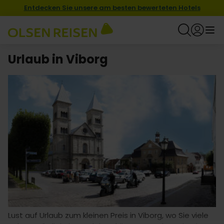
Entdecken Sie unsere am besten bewerteten Hotels
Urlaub in Viborg
Lust auf Urlaub zum kleinen Preis in Viborg, wo Sie viele