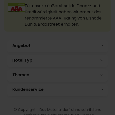
Für unsere äußerst solide Finanz- und
Kreditwürdigkeit haben wir erneut das
renommierte AAA-Rating von Bisnode,
Dun & Bradstreet erhalten.
Angebot
Hotel Typ
Themen
Kundenservice
© Copyright. Das Material darf ohne schriftliche